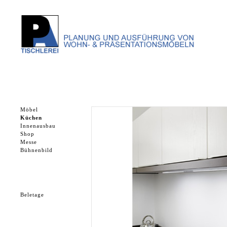
Möbel
Küchen
Innenausbau
Shop
Messe
Bühnenbild
Beletage