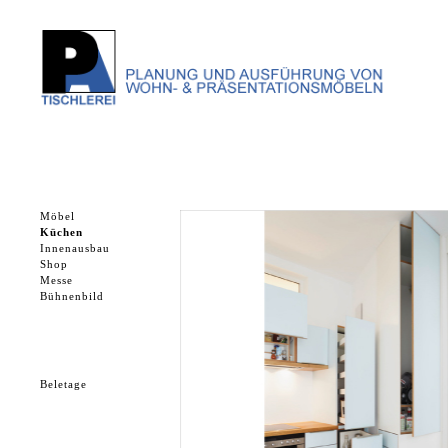
Möbel
Küchen
Innenausbau
Shop
Messe
Bühnenbild
Beletage