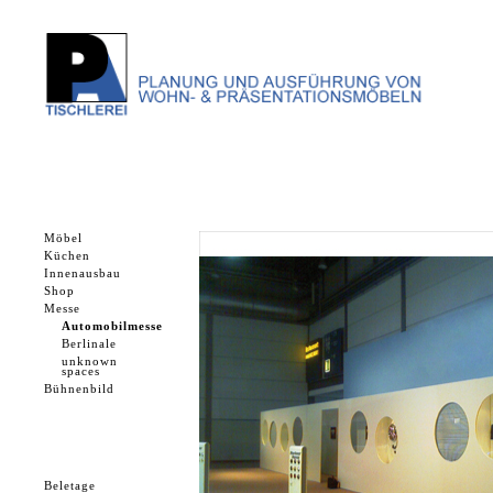
Möbel
Küchen
Innenausbau
Shop
Messe
Automobilmesse
Berlinale
unknown
spaces
Bühnenbild
Beletage